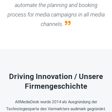
automate the planning and booking
process for media campaigns in all media
channels.
Driving Innovation / Unsere
Firmengeschichte
AllMediaDesk wurde 2014 als Ausgründung der
Technologiesparte des Vermarkters audimark gegründet.