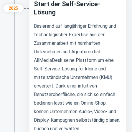
Start der Self-Service-
2025
Lösung
Basierend auf langjähriger Erfahrung und
technologischer Expertise aus der
Zusammenarbeit mit namhaften
Unternehmen und Agenturen hat
AllMediaDesk seine Plattform um eine
Self-Service-Lösung für kleine und
mittelständische Unternehmen (KMU)
erweitert. Dank einer intuitiven
Benutzeroberfläche, die sich so einfach
bedienen lässt wie ein Online-Shop,
können Unternehmen Audio-, Video- und
Display-Kampagnen selbstständig planen,
buchen und verwalten.