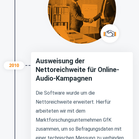
Ausweisung der
2010
Nettoreichweite für Online-
Audio-Kampagnen
Die Software wurde um die
Nettoreichweite erweitert. Hierfür
arbeiteten wir mit dem
Marktforschungsunternehmen GfK
zusammen, um so Befragungsdaten mit
einer technischen Messung zu verbinden.