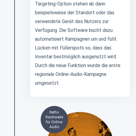
Targeting-Option stehen ab dann
beispielsweise der Standort oder das
verwendete Gerät des Nutzers zur
Verfügung. Die Software bucht dazu
automatisiert Kampagnen um und füllt
Lücken mit Füllerspots so, dass das
Inventar bestmöglich ausgenutzt wird.
Durch die neue Funktion wurde die erste
regionale Online-Audio-Kampagne
umgesetzt.
Netto-
Reichweite
für Online-
Audio