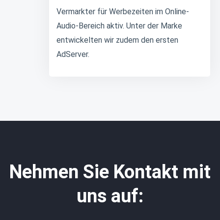
Vermarkter für Werbezeiten im Online-
Audio-Bereich aktiv. Unter der Marke
entwickelten wir zudem den ersten
AdServer.
Nehmen Sie Kontakt mit
uns auf: