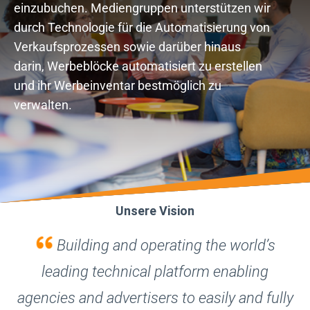
einzubuchen. Mediengruppen unterstützen wir
durch Technologie für die Automatisierung von
Verkaufsprozessen sowie darüber hinaus
darin, Werbeblöcke automatisiert zu erstellen
und ihr Werbeinventar bestmöglich zu
verwalten.
Unsere Vision
Building and operating the world’s
leading technical platform enabling
agencies and advertisers to easily and fully