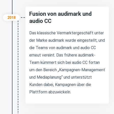
Fusion von audimark und
2018
audio CC
Das klassische Vermarktergeschäft unter
der Marke audimark wurde eingestellt, und
die Teams von audimark und audio CC
erneut vereint. Das frühere audimark-
Team kümmert sich bei audio CC fortan
um den Bereich „Kampagnen-Management
und Mediaplanung“ und unterstützt
Kunden dabei, Kampagnen über die
Plattform abzuwickeln.