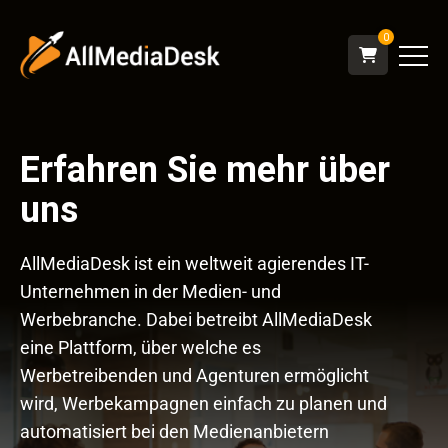
0
Erfahren Sie mehr über
uns
AllMediaDesk ist ein weltweit agierendes IT-
Unternehmen in der Medien- und
Werbebranche. Dabei betreibt AllMediaDesk
eine Plattform, über welche es
Werbetreibenden und Agenturen ermöglicht
wird, Werbekampagnen einfach zu planen und
automatisiert bei den Medienanbietern