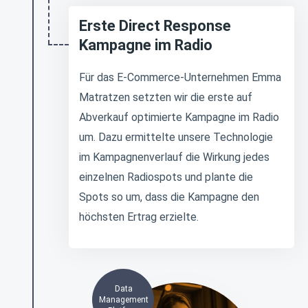
Erste Direct Response
Kampagne im Radio
Für das E-Commerce-Unternehmen Emma
Matratzen setzten wir die erste auf
Abverkauf optimierte Kampagne im Radio
um. Dazu ermittelte unsere Technologie
im Kampagnenverlauf die Wirkung jedes
einzelnen Radiospots und plante die
Spots so um, dass die Kampagne den
höchsten Ertrag erzielte.
Data
Management