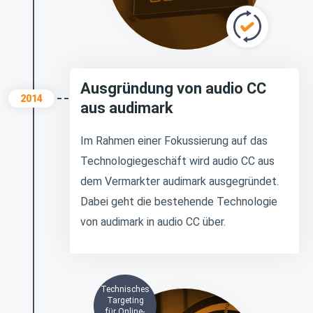
Ausgründung von audio CC
2014
aus audimark
Im Rahmen einer Fokussierung auf das
Technologiegeschäft wird audio CC aus
dem Vermarkter audimark ausgegründet.
Dabei geht die bestehende Technologie
von audimark in audio CC über.
Technisches
Targeting
für Online-