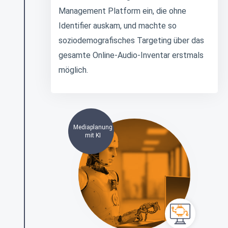
Management Platform ein, die ohne
Identifier auskam, und machte so
soziodemografisches Targeting über das
gesamte Online-Audio-Inventar erstmals
möglich.
Mediaplanung
mit KI