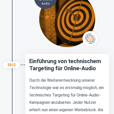
Audio
Einführung von technischem
2012
Targeting für Online-Audio
Durch die Weiterentwicklung unserer
Technologie war es erstmalig möglich, ein
technisches Targeting für Online-Audio-
Kampagnen anzubieten. Jeder Nutzer
erhielt nun einen eigenen Werbeblock. Als