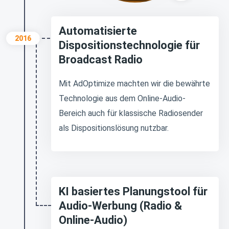
Automatisierte
2016
Dispositionstechnologie für
Broadcast Radio
Mit AdOptimize machten wir die bewährte
Technologie aus dem Online-Audio-
Bereich auch für klassische Radiosender
als Dispositionslösung nutzbar.
KI basiertes Planungstool für
Audio-Werbung (Radio &
Online-Audio)