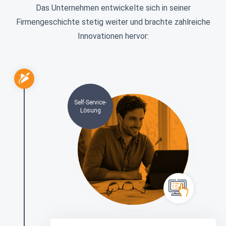
Das Unternehmen entwickelte sich in seiner
Firmengeschichte stetig weiter und brachte zahlreiche
Innovationen hervor:
Self-Service-
Lösung