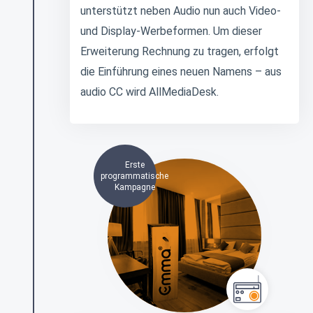
unterstützt neben Audio nun auch Video-
und Display-Werbeformen. Um dieser
Erweiterung Rechnung zu tragen, erfolgt
die Einführung eines neuen Namens – aus
audio CC wird AllMediaDesk.
Erste
programmatische
Kampagne