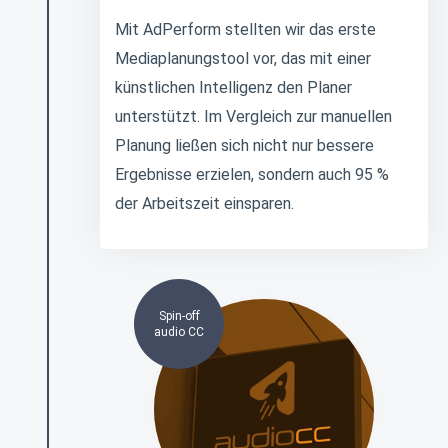
Mit AdPerform stellten wir das erste
Mediaplanungstool vor, das mit einer
künstlichen Intelligenz den Planer
unterstützt. Im Vergleich zur manuellen
Planung ließen sich nicht nur bessere
Ergebnisse erzielen, sondern auch 95 %
der Arbeitszeit einsparen.
Spin-off
audio CC