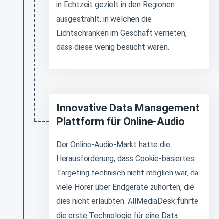
in Echtzeit gezielt in den Regionen
ausgestrahlt, in welchen die
Lichtschranken im Geschäft verrieten,
dass diese wenig besucht waren.
Innovative Data Management
Plattform für Online-Audio
Der Online-Audio-Markt hatte die
Herausforderung, dass Cookie-basiertes
Targeting technisch nicht möglich war, da
viele Hörer über Endgeräte zuhörten, die
dies nicht erlaubten. AllMediaDesk führte
die erste Technologie für eine Data