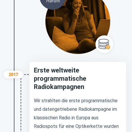
Platform
Erste weltweite
2017
programmatische
Radiokampagnen
Wir strahlten die erste programmatische
und datengetriebene Radiokampagne im
klassischen Radio in Europa aus.
Radiospots für eine Optikerkette wurden