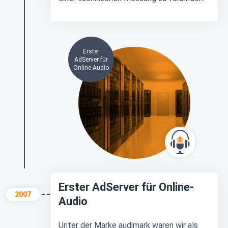
Erster
AdServer für
Online-Audio
Erster AdServer für Online-
2007
Audio
Unter der Marke audimark waren wir als