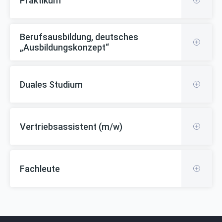
Praktikum
Berufsausbildung, deutsches
„Ausbildungskonzept“
Duales Studium
Vertriebsassistent (m/w)
Fachleute