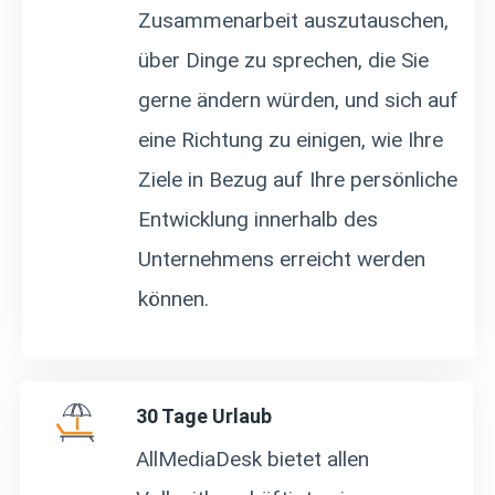
Zusammenarbeit auszutauschen,
über Dinge zu sprechen, die Sie
gerne ändern würden, und sich auf
eine Richtung zu einigen, wie Ihre
Ziele in Bezug auf Ihre persönliche
Entwicklung innerhalb des
Unternehmens erreicht werden
können.
30 Tage Urlaub
AllMediaDesk bietet allen