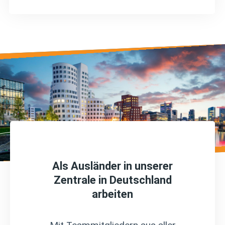
Als Ausländer in unserer
Zentrale in Deutschland
arbeiten