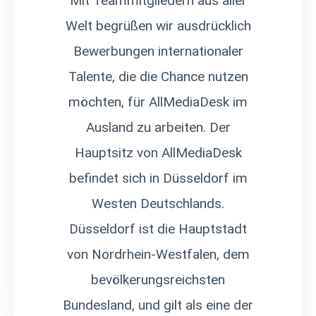
Mit Teammitgliedern aus aller
Welt begrüßen wir ausdrücklich
Bewerbungen internationaler
Talente, die die Chance nutzen
möchten, für AllMediaDesk im
Ausland zu arbeiten. Der
Hauptsitz von AllMediaDesk
befindet sich in Düsseldorf im
Westen Deutschlands.
Düsseldorf ist die Hauptstadt
von Nordrhein-Westfalen, dem
bevölkerungsreichsten
Bundesland, und gilt als eine der