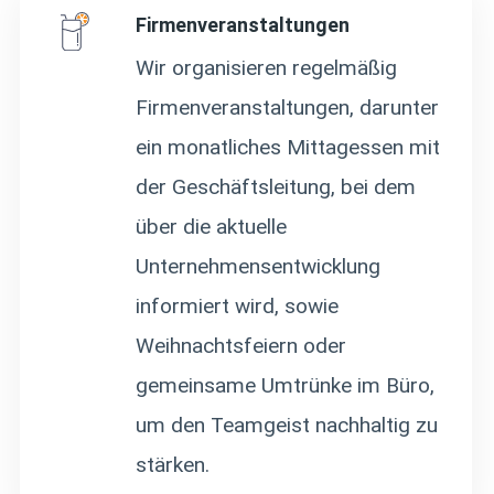
Firmenveranstaltungen
Wir organisieren regelmäßig
Firmenveranstaltungen, darunter
ein monatliches Mittagessen mit
der Geschäftsleitung, bei dem
über die aktuelle
Unternehmensentwicklung
informiert wird, sowie
Weihnachtsfeiern oder
gemeinsame Umtrünke im Büro,
um den Teamgeist nachhaltig zu
stärken.