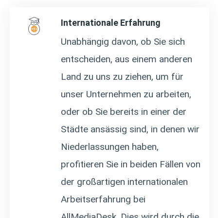
Internationale Erfahrung
Unabhängig davon, ob Sie sich
entscheiden, aus einem anderen
Land zu uns zu ziehen, um für
unser Unternehmen zu arbeiten,
oder ob Sie bereits in einer der
Städte ansässig sind, in denen wir
Niederlassungen haben,
profitieren Sie in beiden Fällen von
der großartigen internationalen
Arbeitserfahrung bei
AllMediaDesk. Dies wird durch die