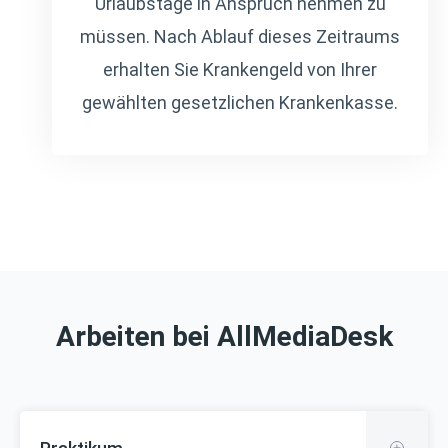
Urlaubstage in Anspruch nehmen zu
müssen. Nach Ablauf dieses Zeitraums
erhalten Sie Krankengeld von Ihrer
gewählten gesetzlichen Krankenkasse.
Arbeiten bei AllMediaDesk