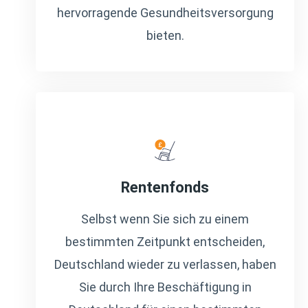
hervorragende Gesundheitsversorgung
bieten.
Rentenfonds
Selbst wenn Sie sich zu einem
bestimmten Zeitpunkt entscheiden,
Deutschland wieder zu verlassen, haben
Sie durch Ihre Beschäftigung in