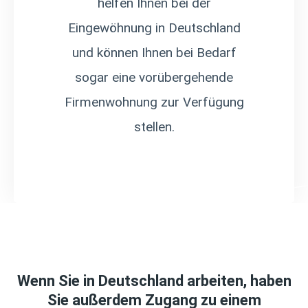
helfen Ihnen bei der
Eingewöhnung in Deutschland
und können Ihnen bei Bedarf
sogar eine vorübergehende
Firmenwohnung zur Verfügung
stellen.
Wenn Sie in Deutschland arbeiten, haben
Sie außerdem Zugang zu einem