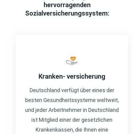
hervorragenden
Sozialversicherungssystem:
Kranken- versicherung
Deutschland verfügt über eines der
besten Gesundheitssysteme weltweit,
und jeder Arbeitnehmer in Deutschland
ist Mitglied einer der gesetzlichen
Krankenkassen, die Ihnen eine