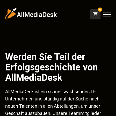
0
Werden Sie Teil der
Erfolgsgeschichte von
AllMediaDesk
AllMediaDesk ist ein schnell wachsendes IT-
Unternehmen und ständig auf der Suche nach
neuen Talenten in allen Abteilungen, um unser
Geschäft auszubauen. Unsere Teammitglieder