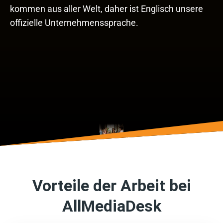
kommen aus aller Welt, daher ist Englisch unsere
offizielle Unternehmenssprache.
Vorteile der Arbeit bei
AllMediaDesk