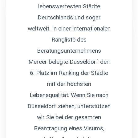
lebenswertesten Städte
Deutschlands und sogar
weltweit. In einer internationalen
Rangliste des
Beratungsunternehmens
Mercer belegte Düsseldorf den
6. Platz im Ranking der Städte
mit der höchsten
Lebensqualität. Wenn Sie nach
Düsseldorf ziehen, unterstützen
wir Sie bei der gesamten
Beantragung eines Visums,