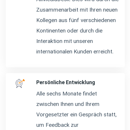
Zusammenarbeit mit Ihren neuen
Kollegen aus fünf verschiedenen
Kontinenten oder durch die
Interaktion mit unseren
internationalen Kunden erreicht.
Persönliche Entwicklung
Alle sechs Monate findet
zwischen Ihnen und Ihrem
Vorgesetzter ein Gespräch statt,
um Feedback zur