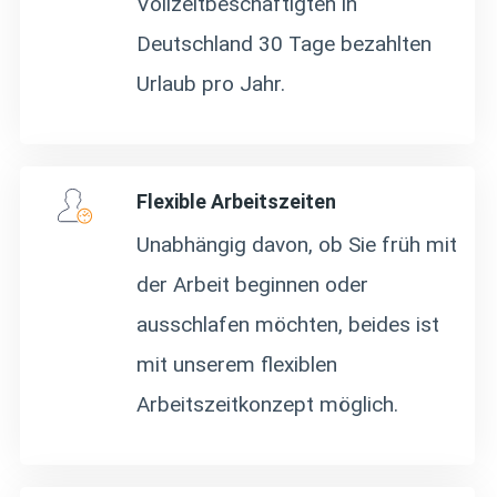
Vollzeitbeschäftigten in
Deutschland 30 Tage bezahlten
Urlaub pro Jahr.
Flexible Arbeitszeiten
Unabhängig davon, ob Sie früh mit
der Arbeit beginnen oder
ausschlafen möchten, beides ist
mit unserem flexiblen
Arbeitszeitkonzept möglich.