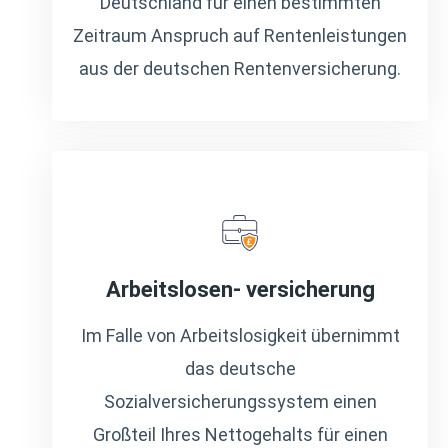
Deutschland für einen bestimmten
Zeitraum Anspruch auf Rentenleistungen
aus der deutschen Rentenversicherung.
Arbeitslosen- versicherung
Im Falle von Arbeitslosigkeit übernimmt
das deutsche
Sozialversicherungssystem einen
Großteil Ihres Nettogehalts für einen