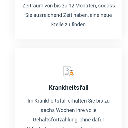
Zeitraum von bis zu 12 Monaten, sodass
Sie ausreichend Zeit haben, eine neue
Stelle zu finden.
Krankheitsfall
Im Krankheitsfall erhalten Sie bis zu
sechs Wochen Ihre volle
Gehaltsfortzahlung, ohne dafür