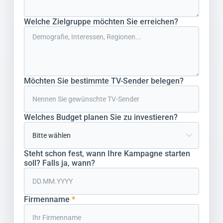
Welche Zielgruppe möchten Sie erreichen?
Möchten Sie bestimmte TV-Sender belegen?
Welches Budget planen Sie zu investieren?
Steht schon fest, wann Ihre Kampagne starten
soll? Falls ja, wann?
Firmenname
*