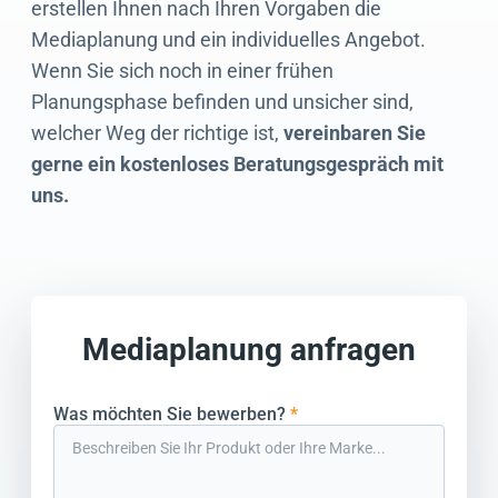
erstellen Ihnen nach Ihren Vorgaben die
Mediaplanung und ein individuelles Angebot.
Wenn Sie sich noch in einer frühen
Planungsphase befinden und unsicher sind,
welcher Weg der richtige ist,
vereinbaren Sie
gerne ein kostenloses Beratungsgespräch mit
uns.
Mediaplanung anfragen
Was möchten Sie bewerben?
*