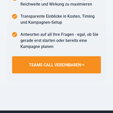
Reichweite und Wirkung zu maximieren
Transparente Einblicke in Kosten, Timing
und Kampagnen-Setup
Antworten auf all Ihre Fragen - egal, ob Sie
gerade erst starten oder bereits eine
Kampagne planen
TEAMS CALL VEREINBAREN