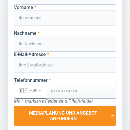
Vorname
*
Nachname
*
E-Mail-Adresse
*
Telefonnummer
*
🇩🇪 +49
Mit * markierte Felder sind Pflichtfelder
MEDIAPLANUNG UND ANGEBOT
ANFORDERN