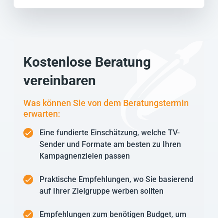
Kostenlose Beratung
vereinbaren
Was können Sie von dem Beratungstermin
erwarten:
Eine fundierte Einschätzung, welche TV-
Sender und Formate am besten zu Ihren
Kampagnenzielen passen
Praktische Empfehlungen, wo Sie basierend
auf Ihrer Zielgruppe werben sollten
Empfehlungen zum benötigen Budget, um