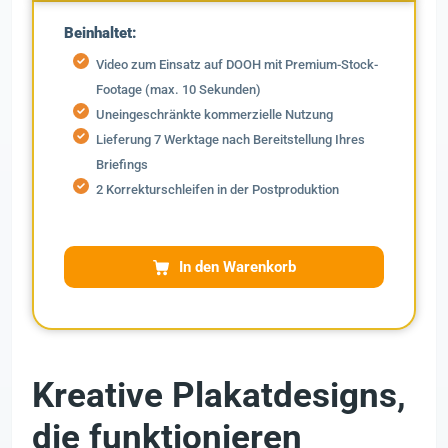
Beinhaltet:
Video zum Einsatz auf DOOH mit Premium-Stock-
Footage (max. 10 Sekunden)
Uneingeschränkte kommerzielle Nutzung
Lieferung 7 Werktage nach Bereitstellung Ihres
Briefings
2 Korrekturschleifen in der Postproduktion
In den Warenkorb
Kreative Plakatdesigns,
die funktionieren