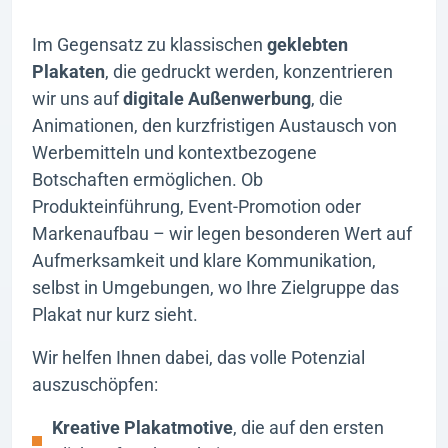
Im Gegensatz zu klassischen
geklebten
Plakaten
, die gedruckt werden, konzentrieren
wir uns auf
digitale Außenwerbung
, die
Animationen, den kurzfristigen Austausch von
Werbemitteln und kontextbezogene
Botschaften ermöglichen. Ob
Produkteinführung, Event-Promotion oder
Markenaufbau – wir legen besonderen Wert auf
Aufmerksamkeit und klare Kommunikation,
selbst in Umgebungen, wo Ihre Zielgruppe das
Plakat nur kurz sieht.
Wir helfen Ihnen dabei, das volle Potenzial
auszuschöpfen:
Kreative Plakatmotive
, die auf den ersten