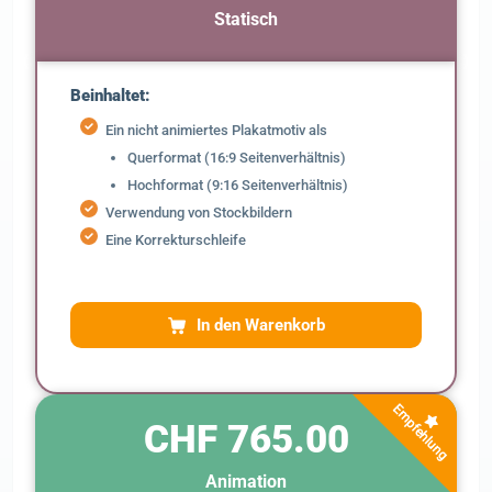
Statisch
Beinhaltet:
Ein nicht animiertes Plakatmotiv als
Querformat (16:9 Seitenverhältnis)
Hochformat (9:16 Seitenverhältnis)
Verwendung von Stockbildern
Eine Korrekturschleife
In den Warenkorb
Empfehlung
CHF 765.00
Animation