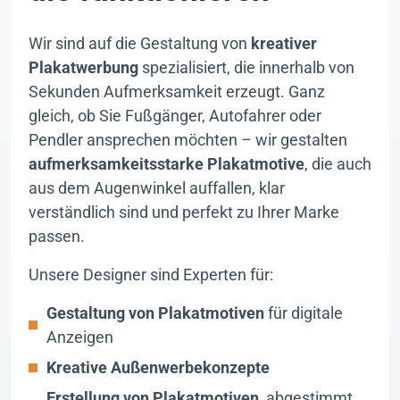
Wir sind auf die Gestaltung von
kreativer
Plakatwerbung
spezialisiert, die innerhalb von
Sekunden Aufmerksamkeit erzeugt. Ganz
gleich, ob Sie Fußgänger, Autofahrer oder
Pendler ansprechen möchten – wir gestalten
aufmerksamkeitsstarke Plakatmotive
, die auch
aus dem Augenwinkel auffallen, klar
verständlich sind und perfekt zu Ihrer Marke
passen.
Unsere Designer sind Experten für:
Gestaltung von Plakatmotiven
für digitale
Anzeigen
Kreative Außenwerbekonzepte
Erstellung von Plakatmotiven
, abgestimmt