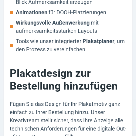
Blick Aufmerksamkeit erzeugen
Animationen
für DOOH-Platzierungen
Wirkungsvolle Außenwerbung
mit
aufmerksamkeitsstarken Layouts
Tools wie unser integrierter
Plakatplaner
, um
den Prozess zu vereinfachen
Plakatdesign zur
Bestellung hinzufügen
Fügen Sie das Design für Ihr Plakatmotiv ganz
einfach zu Ihrer Bestellung hinzu. Unser
Kreativteam stellt sicher, dass Ihre Anzeige alle
technischen Anforderungen für eine digitale Out-