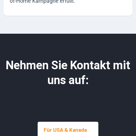
of-Home Kampagne erfüllt.
Nehmen Sie Kontakt mit
uns auf:
Für USA & Kanada