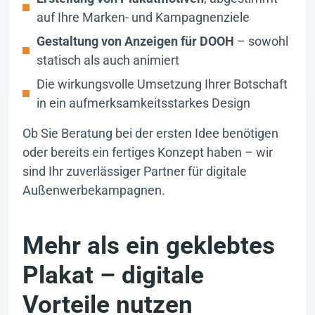
auf Ihre Marken- und Kampagnenziele
Gestaltung von Anzeigen für DOOH
– sowohl
statisch als auch animiert
Die wirkungsvolle Umsetzung Ihrer Botschaft
in ein aufmerksamkeitsstarkes Design
Ob Sie Beratung bei der ersten Idee benötigen
oder bereits ein fertiges Konzept haben – wir
sind Ihr zuverlässiger Partner für digitale
Außenwerbekampagnen.
Mehr als ein geklebtes
Plakat – digitale
Vorteile nutzen