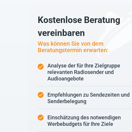
Kostenlose Beratung
vereinbaren
Was können Sie von dem
Beratungstermin erwarten:
Analyse der für Ihre Zielgruppe
relevanten Radiosender und
Audioangebote
Empfehlungen zu Sendezeiten und
Senderbelegung
Einschätzung des notwendigen
Werbebudgets für Ihre Ziele