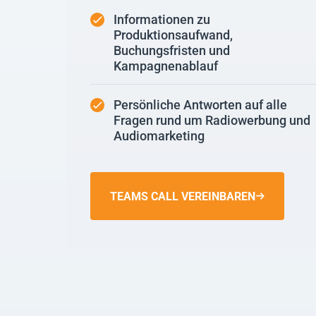
Informationen zu
Produktionsaufwand,
Buchungsfristen und
Kampagnenablauf
Persönliche Antworten auf alle
Fragen rund um Radiowerbung und
Audiomarketing
TEAMS CALL VEREINBAREN