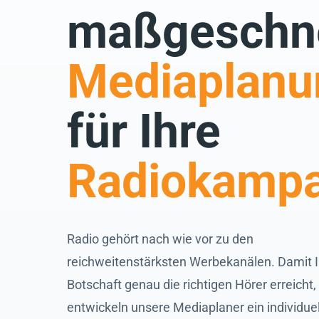
maßgeschne
Mediaplanu
für Ihre
Radiokamp
Radio gehört nach wie vor zu den
reichweitenstärksten Werbekanälen. Damit I
Botschaft genau die richtigen Hörer erreicht,
entwickeln unsere Mediaplaner ein individue