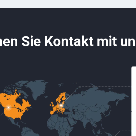
n Sie Kontakt mit un