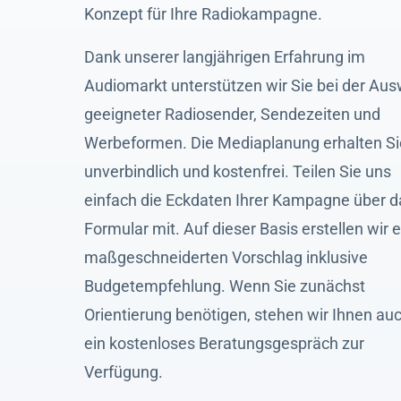
Konzept für Ihre Radiokampagne.
Dank unserer langjährigen Erfahrung im
Audiomarkt unterstützen wir Sie bei der Au
geeigneter Radiosender, Sendezeiten und
Werbeformen. Die Mediaplanung erhalten Si
unverbindlich und kostenfrei. Teilen Sie uns
einfach die Eckdaten Ihrer Kampagne über d
Formular mit. Auf dieser Basis erstellen wir 
maßgeschneiderten Vorschlag inklusive
Budgetempfehlung. Wenn Sie zunächst
Orientierung benötigen, stehen wir Ihnen auc
ein kostenloses Beratungsgespräch zur
Verfügung.