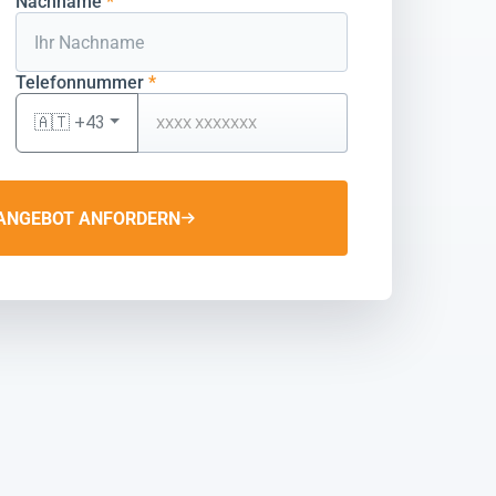
Nachname
*
Telefonnummer
*
🇦🇹 +43
ANGEBOT ANFORDERN