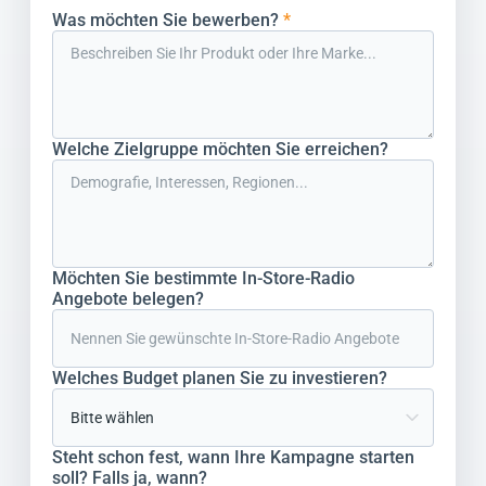
Was möchten Sie bewerben?
*
Welche Zielgruppe möchten Sie erreichen?
Möchten Sie bestimmte In-Store-Radio
Angebote belegen?
Welches Budget planen Sie zu investieren?
Steht schon fest, wann Ihre Kampagne starten
soll? Falls ja, wann?