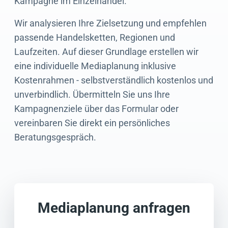
Kampagne im Einzelhandel.
Wir analysieren Ihre Zielsetzung und empfehlen
passende Handelsketten, Regionen und
Laufzeiten. Auf dieser Grundlage erstellen wir
eine individuelle Mediaplanung inklusive
Kostenrahmen - selbstverständlich kostenlos und
unverbindlich. Übermitteln Sie uns Ihre
Kampagnenziele über das Formular oder
vereinbaren Sie direkt ein persönliches
Beratungsgespräch.
Mediaplanung anfragen