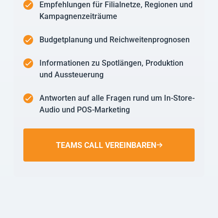
Empfehlungen für Filialnetze, Regionen und
Kampagnenzeiträume
Budgetplanung und Reichweitenprognosen
Informationen zu Spotlängen, Produktion
und Aussteuerung
Antworten auf alle Fragen rund um In-Store-
Audio und POS-Marketing
TEAMS CALL VEREINBAREN