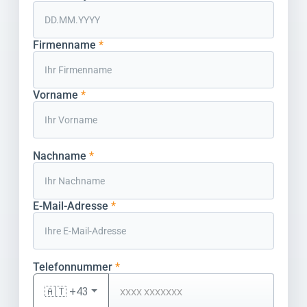
Firmenname
*
Vorname
*
Nachname
*
E-Mail-Adresse
*
Telefonnummer
*
🇦🇹 +43