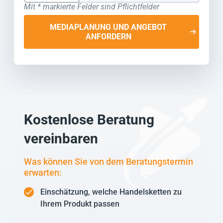
Mit * markierte Felder sind Pflichtfelder
MEDIAPLANUNG UND ANGEBOT
ANFORDERN
Kostenlose Beratung
vereinbaren
Was können Sie von dem Beratungstermin
erwarten:
Einschätzung, welche Handelsketten zu
Ihrem Produkt passen