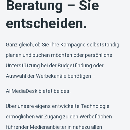
Beratung – Sie
entscheiden.
Ganz gleich, ob Sie Ihre Kampagne selbstständig
planen und buchen möchten oder persönliche
Unterstützung bei der Budgetfindung oder
Auswahl der Werbekanäle benötigen –
AllMediaDesk bietet beides.
Über unsere eigens entwickelte Technologie
ermöglichen wir Zugang zu den Werbeflächen
führender Medienanbieter in nahezu allen