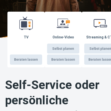
TV
Online-Video
Streaming & C
Selbst planen
Selbst plane
Beraten lassen
Beraten lassen
Beraten lasse
Self-Service oder
persönliche