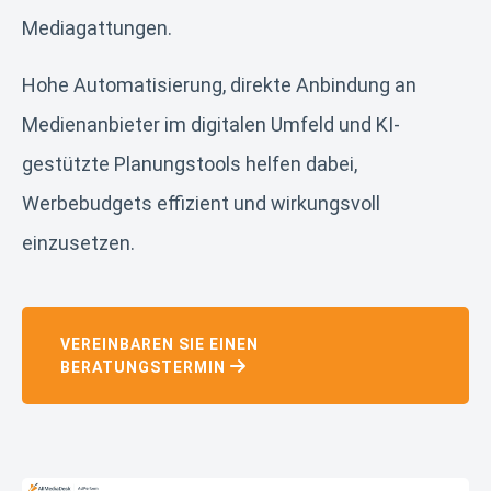
Mediagattungen.
Hohe Automatisierung, direkte Anbindung an
Medienanbieter im digitalen Umfeld und KI-
gestützte Planungstools helfen dabei,
Werbebudgets effizient und wirkungsvoll
einzusetzen.
VEREINBAREN SIE EINEN
BERATUNGSTERMIN