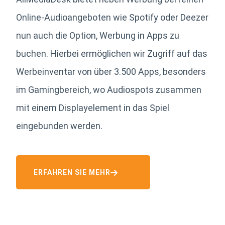
Online-Audioangeboten wie Spotify oder Deezer
nun auch die Option, Werbung in Apps zu
buchen. Hierbei ermöglichen wir Zugriff auf das
Werbeinventar von über 3.500 Apps, besonders
im Gamingbereich, wo Audiospots zusammen
mit einem Displayelement in das Spiel
eingebunden werden.
ERFAHREN SIE MEHR